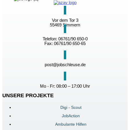
Vor dem Tor 3
55469 Simmern
Telefon: 06761/90 650-0
Fax: 06761/90 650-65
post@jobschleuse.de
Mo - Fr: 08:00 – 17:00 Uhr
UNSERE PROJEKTE
Digi - Scout
JobAction
Ambulante Hilfen