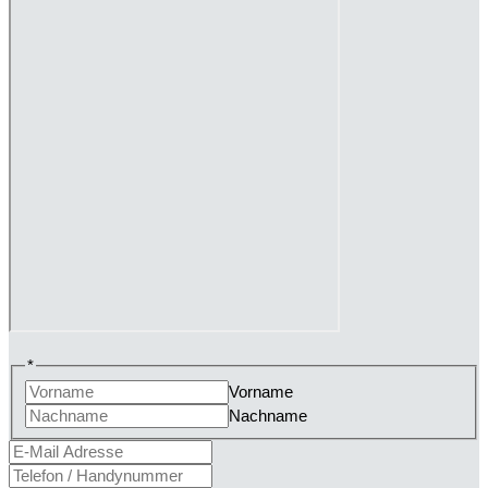
*
Vorname
Nachname