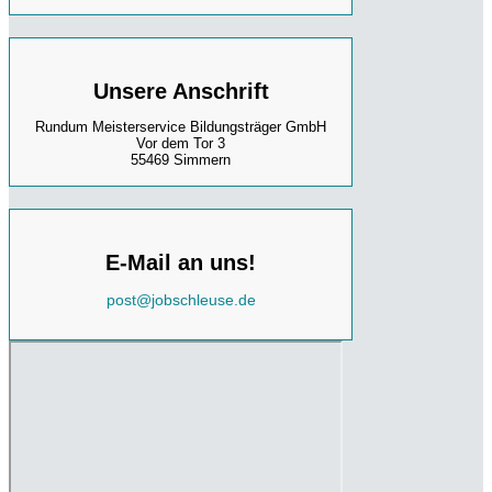
Unsere Anschrift
Rundum Meisterservice Bildungsträger GmbH
Vor dem Tor 3
55469 Simmern
E-Mail an uns!
post@jobschleuse.de