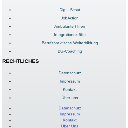
Digi - Scout
JobAction
Ambulante Hilfen
Integrationskräfte
Berufspraktische Weiterbildung
BG-Coaching
RECHTLICHES
Datenschutz
Impressum
Kontakt
Über uns
Datenschutz
Impressum
Kontakt
Über Uns