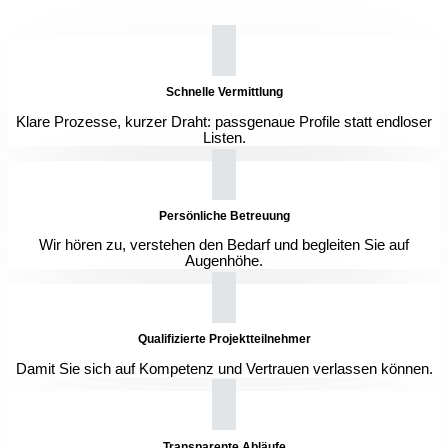
Schnelle Vermittlung
Klare Prozesse, kurzer Draht: passgenaue Profile statt endloser
Listen.
Persönliche Betreuung
Wir hören zu, verstehen den Bedarf und begleiten Sie auf
Augenhöhe.
Qualifizierte Projektteilnehmer
Damit Sie sich auf Kompetenz und Vertrauen verlassen können.
Transparente Abläufe