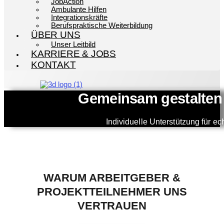
JobAction
Ambulante Hilfen
Integrationskräfte
Berufspraktische Weiterbildung
ÜBER UNS
Unser Leitbild
KARRIERE & JOBS
KONTAKT
Gemeinsam gestalten
Individuelle Unterstützung für ec
WARUM ARBEITGEBER &
PROJEKTTEILNEHMER UNS
VERTRAUEN