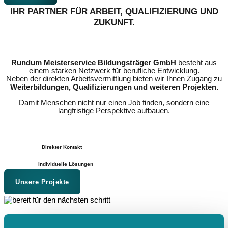
IHR PARTNER FÜR ARBEIT, QUALIFIZIERUNG UND
ZUKUNFT.
Rundum Meisterservice Bildungsträger GmbH
besteht aus
einem starken Netzwerk für berufliche Entwicklung.
Neben der direkten Arbeitsvermittlung bieten wir Ihnen Zugang zu
Weiterbildungen, Qualifizierungen und weiteren Projekten.
Damit Menschen nicht nur einen Job finden, sondern eine
langfristige Perspektive aufbauen.
Direkter Kontakt
Individuelle Lösungen
Unsere Projekte