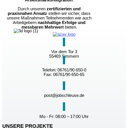
Arbeitsmarktintegration
.
Durch unseren
zertifizierten und
praxisnahen Ansatz
stellen wir sicher, dass
unsere Maßnahmen Teilnehmenden wie auch
Arbeitgebern
nachhaltige Erfolge und
messbaren Mehrwert
bieten.
Vor dem Tor 3
55469 Simmern
Telefon: 06761/90 650-0
Fax: 06761/90 650-65
post@jobschleuse.de
Mo - Fr: 08:00 – 17:00 Uhr
UNSERE PROJEKTE