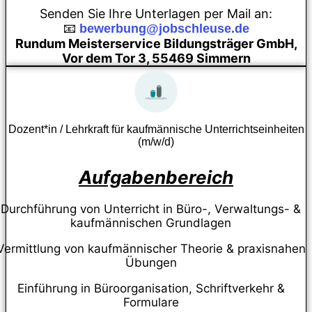
Senden Sie Ihre Unterlagen per Mail an:
📧
bewerbung@jobschleuse.de
Rundum Meisterservice Bildungsträger GmbH,
Vor dem Tor 3, 55469 Simmern
Dozent*in / Lehrkraft für kaufmännische Unterrichtseinheiten
(m/w/d)
Aufgabenbereich
Durchführung von Unterricht in Büro-, Verwaltungs- &
kaufmännischen Grundlagen
Vermittlung von kaufmännischer Theorie & praxisnahen
Übungen
Einführung in Büroorganisation, Schriftverkehr &
Formulare