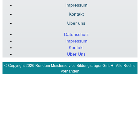
Impressum
Kontakt
Über uns
Datenschutz
Impressum
Kontakt
Über Uns
© Copyright 2026 Rundum Meisterservice Bildungsträger GmbH | Alle Rechte
vorhanden