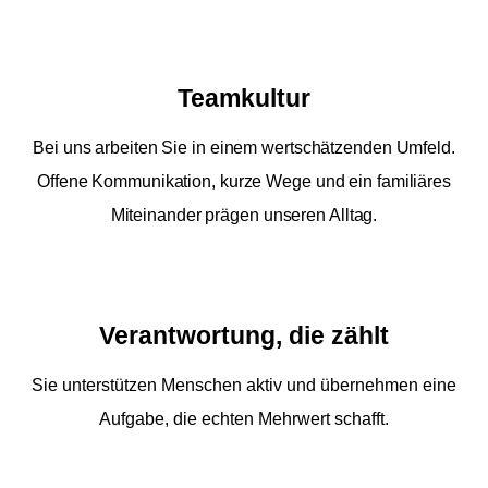
Teamkultur
Bei uns arbeiten Sie in einem wertschätzenden Umfeld.
Offene Kommunikation, kurze Wege und ein familiäres
Miteinander prägen unseren Alltag.
Verantwortung, die zählt
Sie unterstützen Menschen aktiv und übernehmen eine
Aufgabe, die echten Mehrwert schafft.