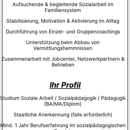
Aufsuchende & begleitende Sozialarbeit im
Familiensystem
Stabilisierung, Motivation & Aktivierung im Alltag
Durchführung von Einzel- und Gruppencoachings
Unterstützung beim Abbau von
Vermittlungshemmnissen
Zusammenarbeit mit Jobcenter, Netzwerkpartnern &
Betrieben
Ihr Profil
Studium Soziale Arbeit / Sozialpädagogik / Pädagogik
(BA/MA/Diplom)
Staatliche Anerkennung (falls erforderlich)
Mind. 1 Jahr Berufserfahrung im sozialpädagogischen