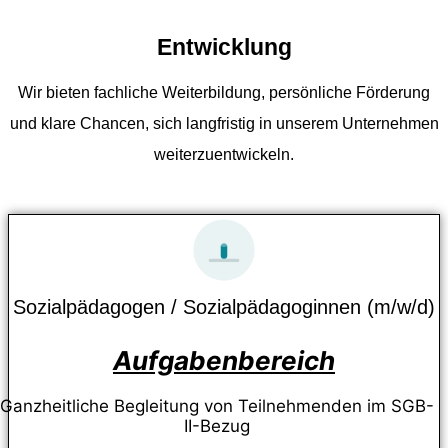
Entwicklung
Wir bieten fachliche Weiterbildung, persönliche Förderung
und klare Chancen, sich langfristig in unserem Unternehmen
weiterzuentwickeln.
Sozialpädagogen / Sozialpädagoginnen (m/w/d)
Aufgabenbereich
Ganzheitliche Begleitung von Teilnehmenden im SGB-
II-Bezug