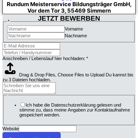
Rundum Meisterservice Bildungsträger GmbH,
Vor dem Tor 3, 55469 Simmern
JETZT BEWERBEN
*
Vorname
Nachname
Anschreiben / Lebenslauf hier hochladen:
*
Drag & Drop Files,
Choose Files to Upload
Du kannst bis
zu 3 Dateien hochladen.
Ich habe die Datenschutzerklärung gelesen und
stimme zu, dass meine Angaben zur Kontaktaufnahme
gespeichert werden.
Website