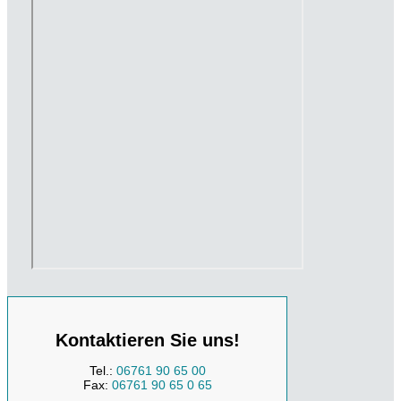
Kontaktieren Sie uns!
Tel.:
06761 90 65 00
Fax:
06761 90 65 0 65