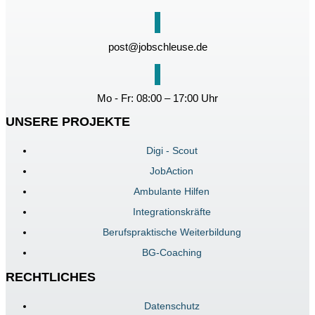
post@jobschleuse.de
Mo - Fr: 08:00 – 17:00 Uhr
UNSERE PROJEKTE
Digi - Scout
JobAction
Ambulante Hilfen
Integrationskräfte
Berufspraktische Weiterbildung
BG-Coaching
RECHTLICHES
Datenschutz