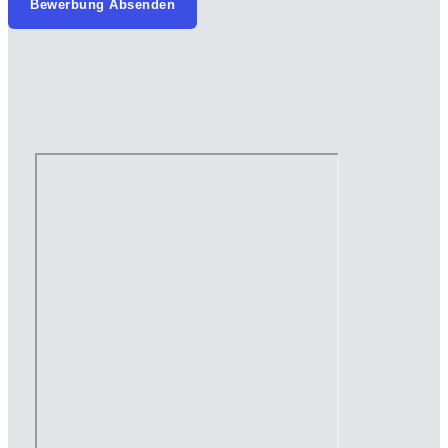
Bewerbung Absenden