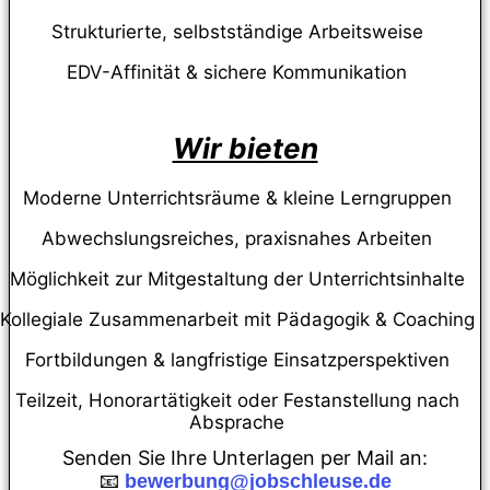
Strukturierte, selbstständige Arbeitsweise
EDV-Affinität & sichere Kommunikation
Wir bieten
Moderne Unterrichtsräume & kleine Lerngruppen
Abwechslungsreiches, praxisnahes Arbeiten
Möglichkeit zur Mitgestaltung der Unterrichtsinhalte
Kollegiale Zusammenarbeit mit Pädagogik & Coaching
Fortbildungen & langfristige Einsatzperspektiven
Teilzeit, Honorartätigkeit oder Festanstellung nach
Absprache
Senden Sie Ihre Unterlagen per Mail an:
📧
bewerbung@jobschleuse.de