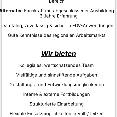
Bereich
Alternativ:
Fachkraft mit abgeschlossener Ausbildung
+ 3 Jahre Erfahrung
Teamfähig, zuverlässig & sicher in EDV-Anwendungen
Gute Kenntnisse des regionalen Arbeitsmarkts
Wir bieten
Kollegiales, wertschätzendes Team
Vielfältige und sinnstiftende Aufgaben
Gestaltungs- und Entwicklungsmöglichkeiten
Interne & externe Fortbildungen
Strukturierte Einarbeitung
Flexible Einsatzmöglichkeiten in Voll-/Teilzeit