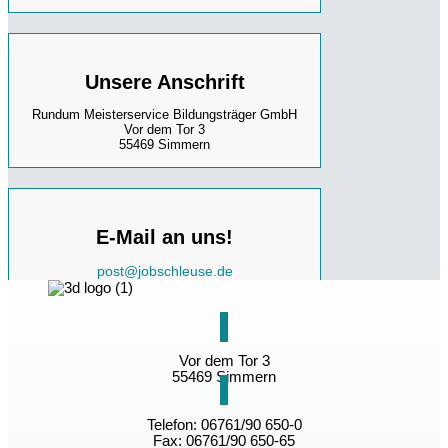
Unsere Anschrift
Rundum Meisterservice Bildungsträger GmbH
Vor dem Tor 3
55469 Simmern
E-Mail an uns!
post@jobschleuse.de
Vor dem Tor 3
55469 Simmern
Telefon: 06761/90 650-0
Fax: 06761/90 650-65