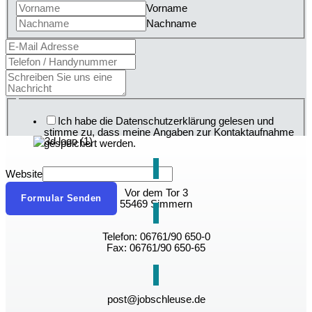
Vorname
Nachname
Ich habe die Datenschutzerklärung gelesen und
stimme zu, dass meine Angaben zur Kontaktaufnahme
gespeichert werden.
Website
Vor dem Tor 3
Formular Senden
55469 Simmern
Telefon: 06761/90 650-0
Fax: 06761/90 650-65
post@jobschleuse.de