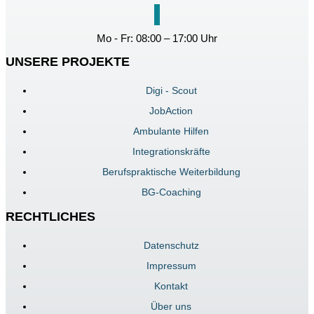
Mo - Fr: 08:00 – 17:00 Uhr
UNSERE PROJEKTE
Digi - Scout
JobAction
Ambulante Hilfen
Integrationskräfte
Berufspraktische Weiterbildung
BG-Coaching
RECHTLICHES
Datenschutz
Impressum
Kontakt
Über uns