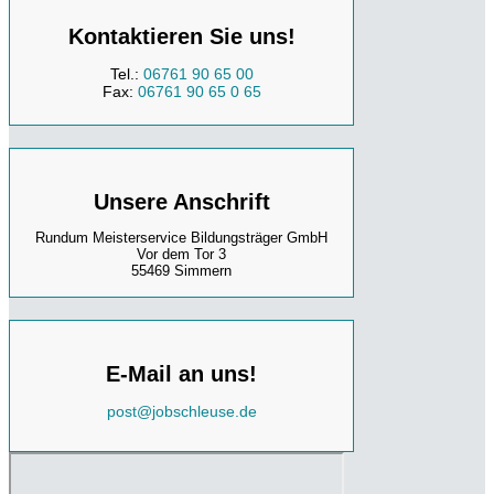
Kontaktieren Sie uns!
Tel.:
06761 90 65 00
Fax:
06761 90 65 0 65
Unsere Anschrift
Rundum Meisterservice Bildungsträger GmbH
Vor dem Tor 3
55469 Simmern
E-Mail an uns!
post@jobschleuse.de