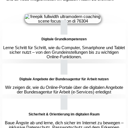
Digitale Grundkompetenzen
Lerne Schritt für Schritt, wie du Computer, Smartphone und Tablet
sicher nutzt – von den Grundeinstellungen bis zu wichtigen
Online-Funktionen.
Digitale Angebote der Bundesagentur für Arbeit nutzen
Wir zeigen dir, wie du Online-Portale über die digitalen Angebote
der Bundesagentur für Arbeit (e-Services) erledigst
Sicherheit & Orientierung im digitalen Raum
Baue Ängste ab und lerne, dich sicher im Internet zu bewegen –
inklusive Datenschutz, Passwortschutz und dem Erkennen