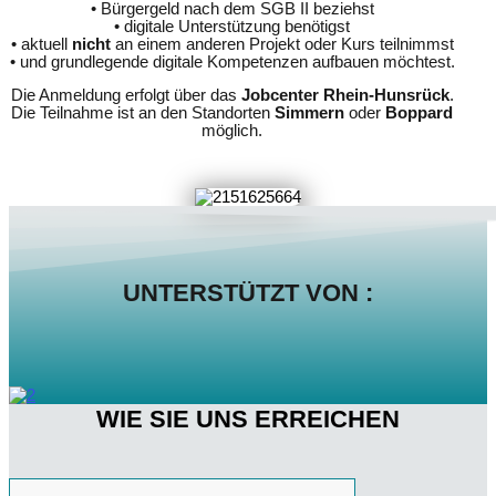
• Bürgergeld nach dem SGB II beziehst
• digitale Unterstützung benötigst
• aktuell
nicht
an einem anderen Projekt oder Kurs teilnimmst
• und grundlegende digitale Kompetenzen aufbauen möchtest.
Die Anmeldung erfolgt über das
Jobcenter Rhein-Hunsrück
.
Die Teilnahme ist an den Standorten
Simmern
oder
Boppard
möglich.
UNTERSTÜTZT VON :
WIE SIE UNS ERREICHEN